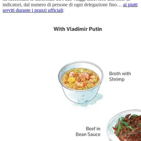
indicatori, dal numero di persone di ogni delegazione fino…
ai piatti
serviti durante i pranzi ufficiali
: