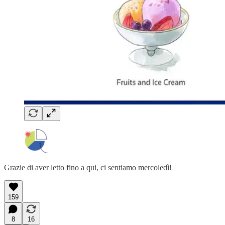
Grazie di aver letto fino a qui, ci sentiamo mercoledì!
159
8
16