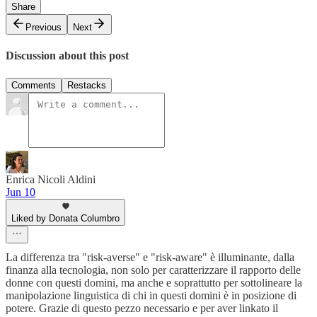
Share
Previous
Next
Discussion about this post
Comments
Restacks
Enrica Nicoli Aldini
Jun 10
Liked by Donata Columbro
La differenza tra "risk-averse" e "risk-aware" è illuminante, dalla
finanza alla tecnologia, non solo per caratterizzare il rapporto delle
donne con questi domini, ma anche e soprattutto per sottolineare la
manipolazione linguistica di chi in questi domini è in posizione di
potere. Grazie di questo pezzo necessario e per aver linkato il