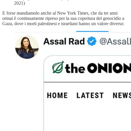
2021)
E forse mandiamolo anche al New York Times, che da tre anni
ormai è continuamente ripreso per la sua copertura del genocidio a
Gaza, dove i morti palestinesi e israeliani hanno un valore diverso: