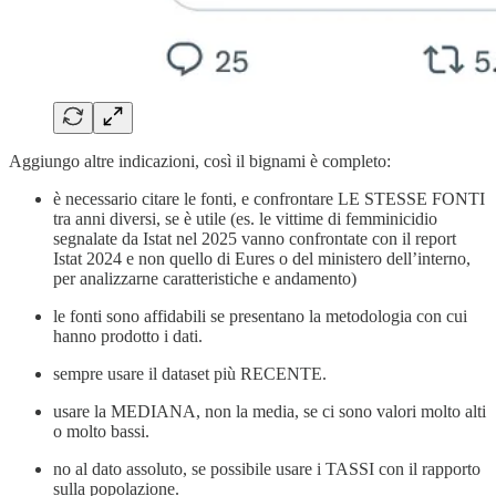
Aggiungo altre indicazioni, così il bignami è completo:
è necessario citare le fonti, e confrontare LE STESSE FONTI
tra anni diversi, se è utile (es. le vittime di femminicidio
segnalate da Istat nel 2025 vanno confrontate con il report
Istat 2024 e non quello di Eures o del ministero dell’interno,
per analizzarne caratteristiche e andamento)
le fonti sono affidabili se presentano la metodologia con cui
hanno prodotto i dati.
sempre usare il dataset più RECENTE.
usare la MEDIANA, non la media, se ci sono valori molto alti
o molto bassi.
no al dato assoluto, se possibile usare i TASSI con il rapporto
sulla popolazione.