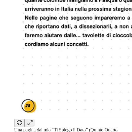
Una pagina dal mio “Ti Spiego il Dato” (Quinto Quarto