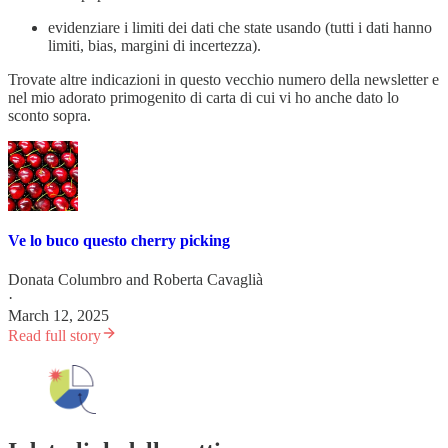
evidenziare i limiti dei dati che state usando (tutti i dati hanno
limiti, bias, margini di incertezza).
Trovate altre indicazioni in questo vecchio numero della newsletter e
nel mio adorato primogenito di carta di cui vi ho anche dato lo
sconto sopra.
Ve lo buco questo cherry picking
Donata Columbro
and
Roberta Cavaglià
·
March 12, 2025
Read full story