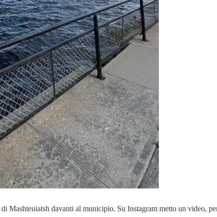
ago di Mashteuiatsh davanti al municipio. Su Instagram metto un video, p