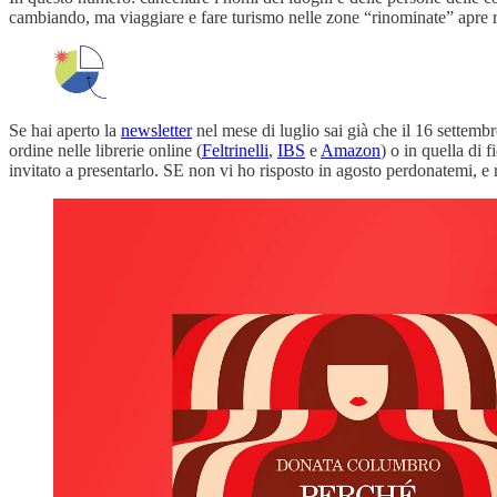
cambiando, ma viaggiare e fare turismo nelle zone “rinominate” apre rif
Se hai aperto la
newsletter
nel mese di luglio sai già che il 16 settembr
ordine nelle librerie online (
Feltrinelli
,
IBS
e
Amazon
) o in quella di 
invitato a presentarlo. SE non vi ho risposto in agosto perdonatemi, e