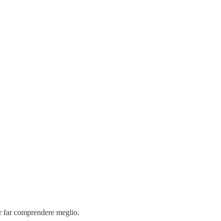
er far comprendere meglio.