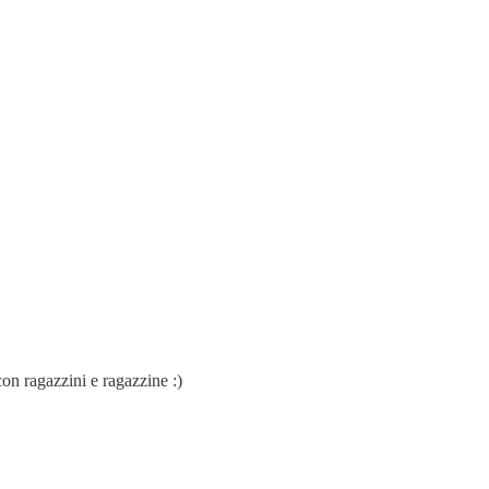
con ragazzini e ragazzine :)