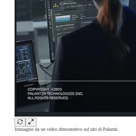
Immagine da un video dimostrativo sul sito di Palantir.