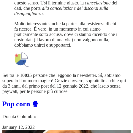
questo senso. Usi il termine giusto, la
cancellazione
dei
dati, che porta
alla cancellazione dei discorsi sulla
disuguaglianza.
Molto interessante anche la parte sulla resistenza di chi
fa ricerca. È vero, in un momento in cui siamo
praticamente sotto accusa, dove ci stanno dicendo che i
nostri dati (il lavoro di una vita) non valgono nulla,
dobbiamo unirci e supportarci.
Sei tra le
10035
persone che leggono la newsletter. Sì, abbiamo
superato il numero magico! Grazie davvero, soprattutto a chi è qui
da 3 anni, dal primo post del 12 gennaio 2022, che lascio senza
paywall, per le persone più curiose:
Pop corn 🍿
Donata Columbro
·
January 12, 2022