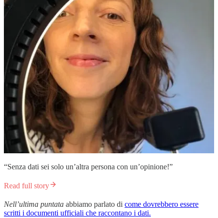
“Senza dati sei solo un’altra persona con un’opinione!”
Read full story
Nell’ultima puntata
abbiamo parlato di
come dovrebbero essere
scritti i documenti ufficiali che raccontano i dati.