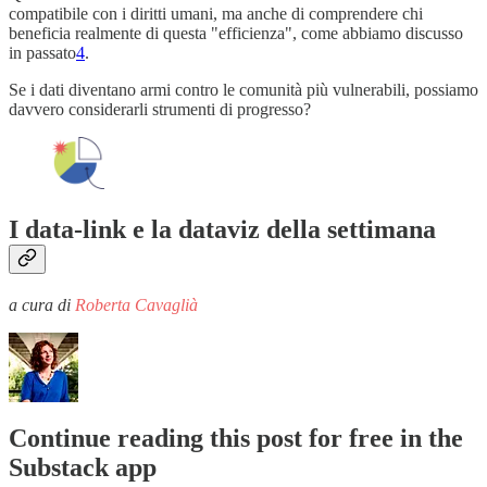
compatibile con i diritti umani, ma anche di comprendere chi
beneficia realmente di questa "efficienza", come abbiamo discusso
in passato
4
.
Se i dati diventano armi contro le comunità più vulnerabili, possiamo
davvero considerarli strumenti di progresso?
I data-link e la dataviz della settimana
a cura di
Roberta Cavaglià
Continue reading this post for free in the
Substack app