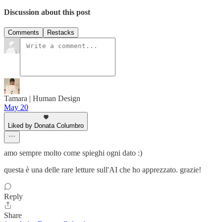
Discussion about this post
Comments
Restacks
Tamara | Human Design
May 20
Liked by Donata Columbro
amo sempre molto come spieghi ogni dato :)
questa è una delle rare letture sull'AI che ho apprezzato. grazie!
Reply
Share