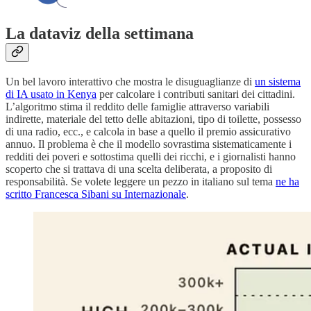
La dataviz della settimana
Un bel lavoro interattivo che mostra le disuguaglianze di
un sistema
di IA usato in Kenya
per calcolare i contributi sanitari dei cittadini.
L’algoritmo stima il reddito delle famiglie attraverso variabili
indirette, materiale del tetto delle abitazioni, tipo di toilette, possesso
di una radio, ecc., e calcola in base a quello il premio assicurativo
annuo. Il problema è che il modello sovrastima sistematicamente i
redditi dei poveri e sottostima quelli dei ricchi, e i giornalisti hanno
scoperto che si trattava di una scelta deliberata, a proposito di
responsabilità. Se volete leggere un pezzo in italiano sul tema
ne ha
scritto Francesca Sibani su Internazionale
.