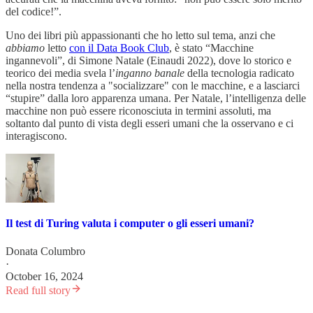
del codice!”.
Uno dei libri più appassionanti che ho letto sul tema, anzi che
abbiamo
letto
con il Data Book Club
, è stato “Macchine
ingannevoli”, di Simone Natale (Einaudi 2022), dove lo storico e
teorico dei media svela l’
inganno banale
della tecnologia radicato
nella nostra tendenza a "socializzare" con le macchine, e a lasciarci
“stupire” dalla loro apparenza umana. Per Natale, l’intelligenza delle
macchine non può essere riconosciuta in termini assoluti, ma
soltanto dal punto di vista degli esseri umani che la osservano e ci
interagiscono.
Il test di Turing valuta i computer o gli esseri umani?
Donata Columbro
·
October 16, 2024
Read full story