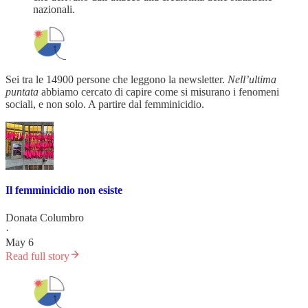
nazionali.
Sei tra le 14900 persone che leggono la newsletter.
Nell’ultima
puntata
abbiamo cercato di capire come si misurano i fenomeni
sociali, e non solo. A partire dal femminicidio.
Il femminicidio non esiste
Donata Columbro
·
May 6
Read full story