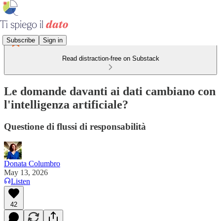
Subscribe
Sign in
Read distraction-free on Substack
Le domande davanti ai dati cambiano con
l'intelligenza artificiale?
Questione di flussi di responsabilità
Donata Columbro
May 13, 2026
Listen
42