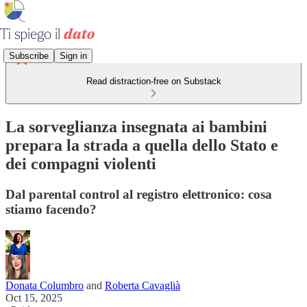
Subscribe
Sign in
Read distraction-free on Substack
La sorveglianza insegnata ai bambini
prepara la strada a quella dello Stato e
dei compagni violenti
Dal parental control al registro elettronico: cosa
stiamo facendo?
Donata Columbro
and
Roberta Cavaglià
Oct 15, 2025