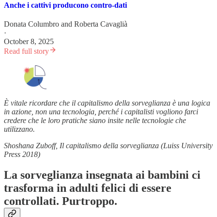
Anche i cattivi producono contro-dati
Donata Columbro
and
Roberta Cavaglià
·
October 8, 2025
Read full story
È vitale ricordare che il capitalismo della sorveglianza è una logica
in azione, non una tecnologia, perché i capitalisti vogliono farci
credere che le loro pratiche siano insite nelle tecnologie che
utilizzano.
Shoshana Zuboff, Il capitalismo della sorveglianza (Luiss University
Press 2018)
La sorveglianza insegnata ai bambini ci
trasforma in adulti felici di essere
controllati. Purtroppo.