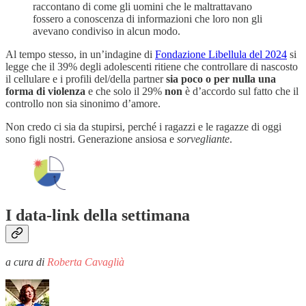
raccontano di come gli uomini che le maltrattavano
fossero a conoscenza di informazioni che loro non gli
avevano condiviso in alcun modo.
Al tempo stesso, in un’indagine di
Fondazione Libellula del 2024
si
legge che il 39% degli adolescenti ritiene che controllare di nascosto
il cellulare e i profili del/della partner
sia poco o per nulla una
forma di violenza
e che solo il 29%
non
è d’accordo sul fatto che il
controllo non sia sinonimo d’amore.
Non credo ci sia da stupirsi, perché i ragazzi e le ragazze di oggi
sono figli nostri. Generazione ansiosa e
sorvegliante
.
I data-link della settimana
a cura di
Roberta Cavaglià