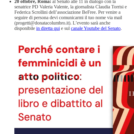
20 ottobre, Roma:
al Senato alle 11 in dialogo con la
senatrice PD Valeria Valente, la giornalista Claudia Torrisi e
Federica Scrollini dell’associazione BeFree. Per venire a
seguire di persona devi comunicarmi il tuo nome via mail
(progetti@donatacolumbro.it). L’evento sarà anche
disponibile
in diretta qui
e sul
canale Youtube del Senato
.