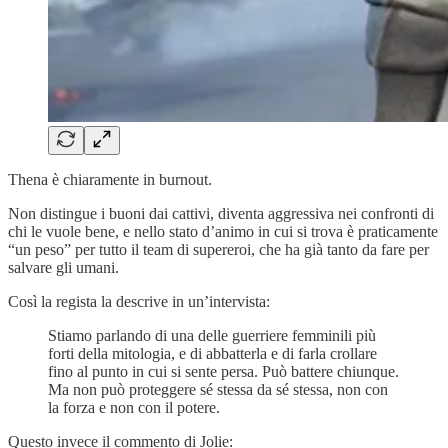
Thena è chiaramente in burnout.
Non distingue i buoni dai cattivi, diventa aggressiva nei confronti di
chi le vuole bene, e nello stato d’animo in cui si trova è praticamente
“un peso” per tutto il team di supereroi, che ha già tanto da fare per
salvare gli umani.
Così la regista la descrive in un’intervista:
Stiamo parlando di una delle guerriere femminili più
forti della mitologia, e di abbatterla e di farla crollare
fino al punto in cui si sente persa. Può battere chiunque.
Ma non può proteggere sé stessa da sé stessa, non con
la forza e non con il potere.
Questo invece il commento di Jolie: