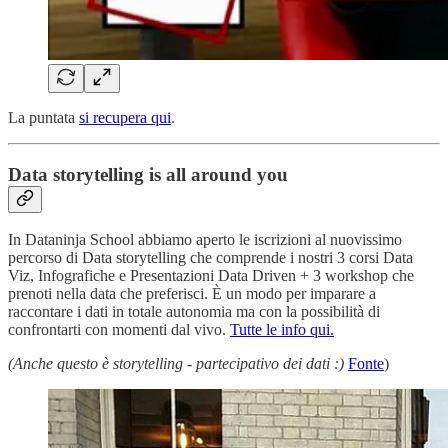
La puntata
si recupera qui
.
Data storytelling is all around you
In Dataninja School abbiamo aperto le iscrizioni al nuovissimo
percorso di Data storytelling che comprende i nostri 3 corsi Data
Viz, Infografiche e Presentazioni Data Driven + 3 workshop che
prenoti nella data che preferisci. È un modo per imparare a
raccontare i dati in totale autonomia ma con la possibilità di
confrontarti con momenti dal vivo.
Tutte le info qui.
(Anche questo è storytelling - partecipativo dei dati :)
Fonte
)