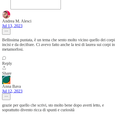
Andrea M. Alesci
Jul 13, 2023
Bellissima puntata, è un tema che sento molto vicino quello dei corpi
incisi e da decifrare. Ci avevo fatto anche la tesi di laurea sui corpi in
metamorfosi.
Reply
Share
Anna Bava
Jul 12, 2023
grazie per quello che scrivi, sto molto bene dopo averti letto, e
soprattutto divento ricca di spunti e curiosità