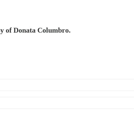
esy of Donata Columbro.