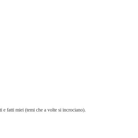
i e fatti miei (temi che a volte si incrociano).