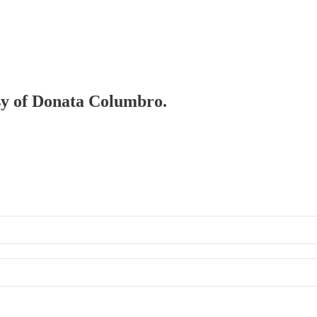
esy of Donata Columbro.